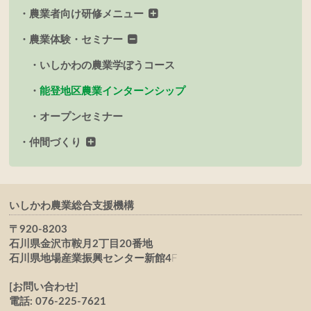
農業者向け研修メニュー
農業体験・セミナー
いしかわの農業学ぼうコース
能登地区農業インターンシップ
オープンセミナー
仲間づくり
いしかわ農業総合支援機構
〒920-8203
石川県金沢市鞍月2丁目20番地
石川県地場産業振興センター新館4
F
[お問い合わせ]
電話: 076-225-7621