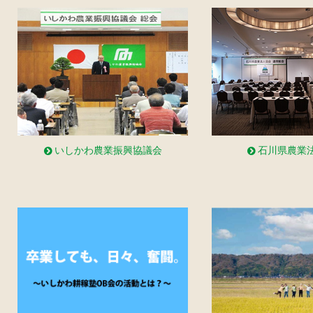
いしかわ農業振興協議会
石川県農業