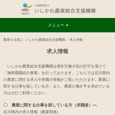
メニュー
農業を元気に! いしかわ農業総合支援機構
>
求人情報
求人情報
いしかわ農業総合支援機構は厚生労働大臣の許可を受けて
「無料職業紹介事業」を行っております。こちらでは石川県内
の農業に関する求人や求職の情報がご覧いただけます。農業に
関する仕事を探している方、また、農業の働き手を求めている
方はぜひご利用ください。
〇 農業に関する仕事を探している方（求職者）へ
石川県内の求人情報（農業関係）