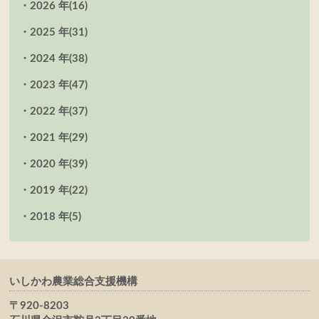
2026 年
(16)
2025 年
(31)
2024 年
(38)
2023 年
(47)
2022 年
(37)
2021 年
(29)
2020 年
(39)
2019 年
(22)
2018 年
(5)
いしかわ農業総合支援機構
〒920-8203