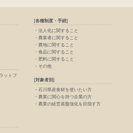
[各種制度・手続]
法人化に関すること
農業者に関すること
農地に関すること
食品に関すること
肥料に関すること
その他
ラットフ
[対象者別]
石川県産食材を使いたい方
農業に関心を持つ企業の方
農業の経営基盤強化を目指す方