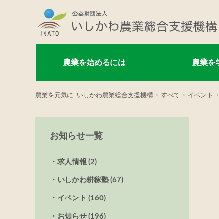
農業を始めるには
農業を
農業を元気に! いしかわ農業総合支援機構
>
すべて
>
イベント
>
お知らせ一覧
求人情報 (2)
いしかわ耕稼塾 (67)
イベント (160)
お知らせ (196)