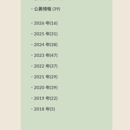
公募情報 (39)
2026 年
(16)
2025 年
(31)
2024 年
(38)
2023 年
(47)
2022 年
(37)
2021 年
(29)
2020 年
(39)
2019 年
(22)
2018 年
(5)