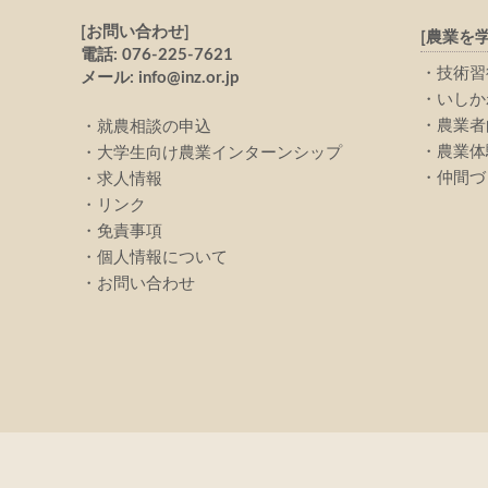
[お問い合わせ]
[農業を学
電話: 076-225-7621
技術習
メール: info@inz.or.jp
いしか
農業者
就農相談の申込
農業体
大学生向け農業インターンシップ
仲間づ
求人情報
リンク
免責事項
個人情報について
お問い合わせ