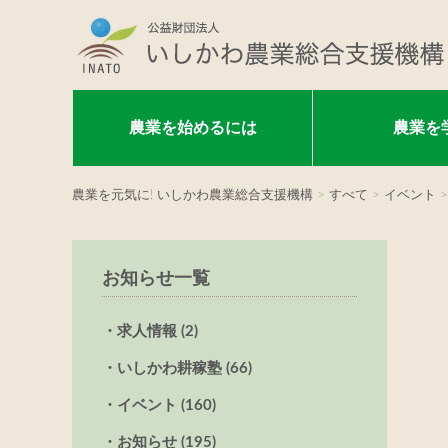
農業を始めるには
農業を
農業を元気に! いしかわ農業総合支援機構
>
すべて
>
イベント
>
お知らせ一覧
求人情報 (2)
いしかわ耕稼塾 (66)
イベント (160)
お知らせ (195)