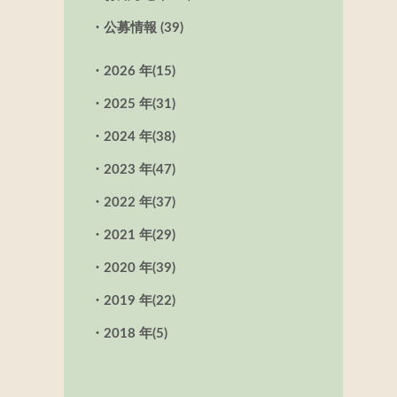
公募情報 (39)
2026 年
(15)
2025 年
(31)
2024 年
(38)
2023 年
(47)
2022 年
(37)
2021 年
(29)
2020 年
(39)
2019 年
(22)
2018 年
(5)