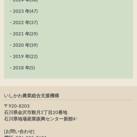
2024 年
(38)
2023 年
(47)
2022 年
(37)
2021 年
(29)
2020 年
(39)
2019 年
(22)
2018 年
(5)
いしかわ農業総合支援機構
〒920-8203
石川県金沢市鞍月2丁目20番地
石川県地場産業振興センター新館4
F
[お問い合わせ]