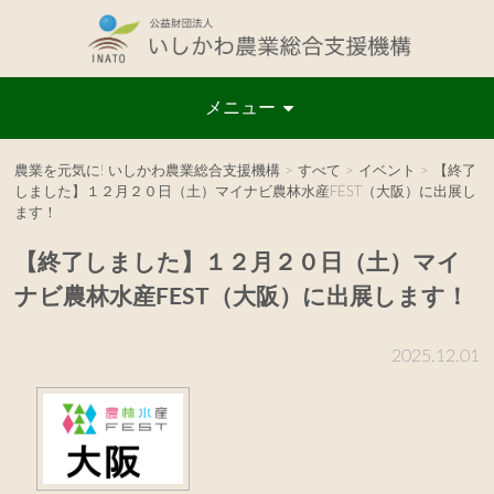
メニュー
農業を元気に! いしかわ農業総合支援機構
>
すべて
>
イベント
>
【終了
しました】１２月２０日（土）マイナビ農林水産FEST（大阪）に出展し
ます！
【終了しました】１２月２０日（土）マイ
ナビ農林水産FEST（大阪）に出展します！
2025.12.01