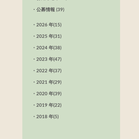
公募情報 (39)
2026 年
(15)
2025 年
(31)
2024 年
(38)
2023 年
(47)
2022 年
(37)
2021 年
(29)
2020 年
(39)
2019 年
(22)
2018 年
(5)