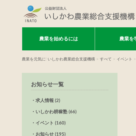
農業を始めるには
農業を
農業を元気に! いしかわ農業総合支援機構
>
すべて
>
イベント
>
お知らせ一覧
求人情報 (2)
いしかわ耕稼塾 (66)
イベント (160)
お知らせ (195)