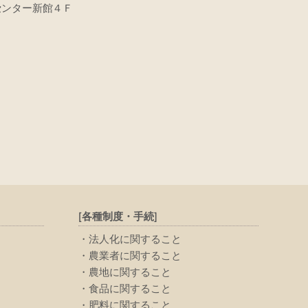
センター新館４Ｆ
[各種制度・手続]
法人化に関すること
農業者に関すること
農地に関すること
食品に関すること
肥料に関すること