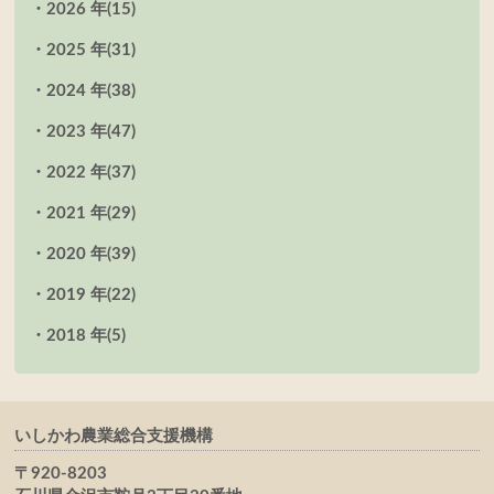
2026 年
(15)
2025 年
(31)
2024 年
(38)
2023 年
(47)
2022 年
(37)
2021 年
(29)
2020 年
(39)
2019 年
(22)
2018 年
(5)
いしかわ農業総合支援機構
〒920-8203