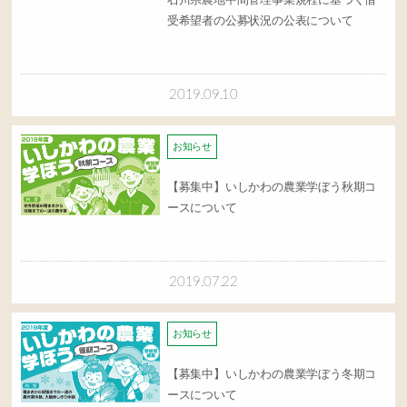
石川県農地中間管理事業規程に基づく借
受希望者の公募状況の公表について
2019.09.10
お知らせ
【募集中】いしかわの農業学ぼう秋期コ
ースについて
2019.07.22
お知らせ
【募集中】いしかわの農業学ぼう冬期コ
ースについて