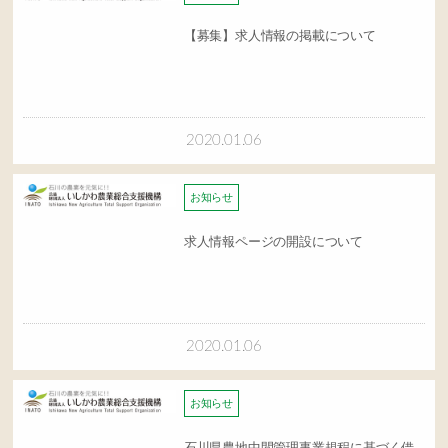
【募集】求人情報の掲載について
2020.01.06
お知らせ
求人情報ページの開設について
2020.01.06
お知らせ